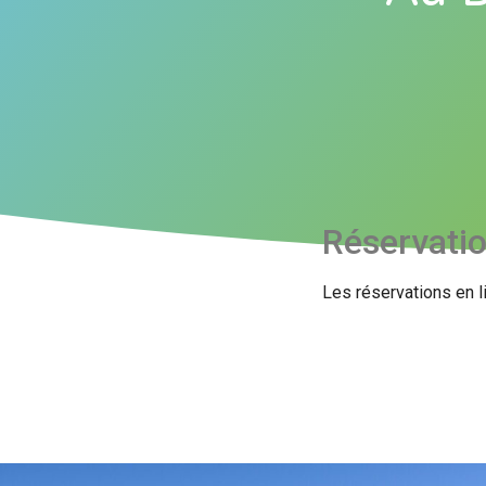
Réservati
Les réservations en l