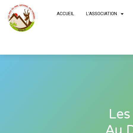
ACCUEIL
L’ASSOCIATION
Les
Au 