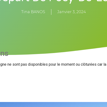
Tina BANOS
Janvier 3, 2024
ons
igne ne sont pas disponibles pour le moment ou clôturées car l