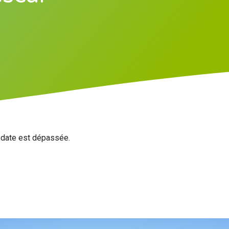
a date est dépassée.