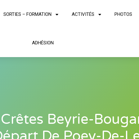
SORTIES – FORMATION
ACTIVITÉS
PHOTOS
ADHÉSION
 Crêtes Beyrie-Bouga
Départ De Poey-De-Le