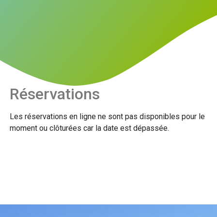
Réservations
Les réservations en ligne ne sont pas disponibles pour le
moment ou clôturées car la date est dépassée.