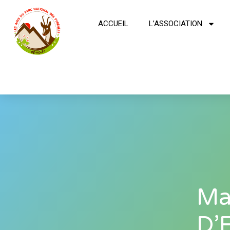
ACCUEIL
L’ASSOCIATION
Ma
D’