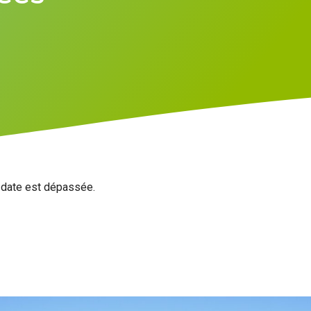
a date est dépassée.