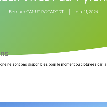
Bernard CANUT ROCAFORT
mai 11, 2024
ons
igne ne sont pas disponibles pour le moment ou clôturées car l