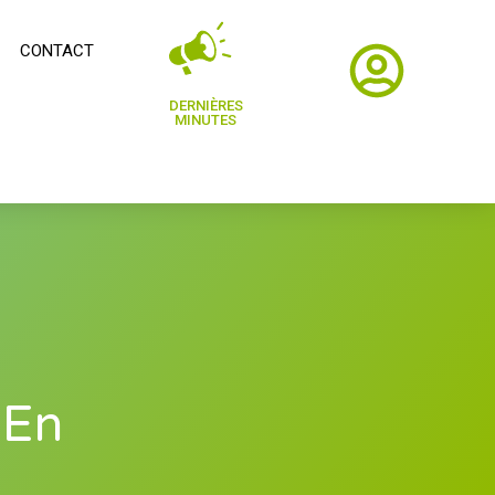
CONTACT
DERNIÈRES
MINUTES
 En