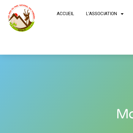
ACCUEIL
L’ASSOCIATION
Mo