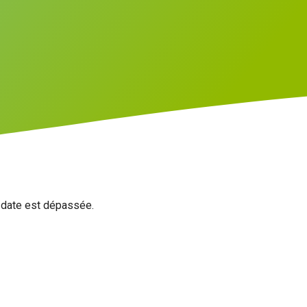
a date est dépassée.