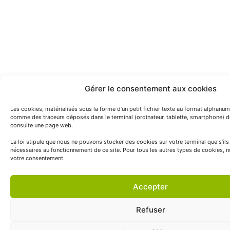
Gérer le consentement aux cookies
Les cookies, matérialisés sous la forme d’un petit fichier texte au format alphanum
comme des traceurs déposés dans le terminal (ordinateur, tablette, smartphone) de l
consulte une page web.
La loi stipule que nous ne pouvons stocker des cookies sur votre terminal que s’ils
nécessaires au fonctionnement de ce site. Pour tous les autres types de cookies, 
votre consentement.
Accepter
Refuser