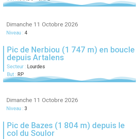
Dimanche 11 Octobre 2026
Niveau :
4
Pic de Nerbiou (1 747 m) en boucle
depuis Artalens
Secteur :
Lourdes
But :
RP
Dimanche 11 Octobre 2026
Niveau :
3
Pic de Bazes (1 804 m) depuis le
col du Soulor