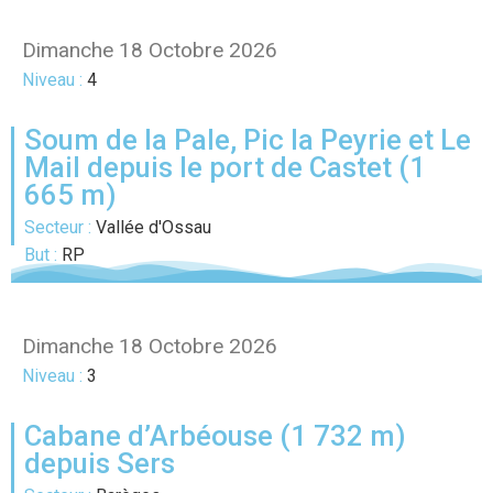
Dimanche 18 Octobre 2026
Niveau :
4
Soum de la Pale, Pic la Peyrie et Le
Mail depuis le port de Castet (1
665 m)
Secteur :
Vallée d'Ossau
But :
RP
Dimanche 18 Octobre 2026
Niveau :
3
Cabane d’Arbéouse (1 732 m)
depuis Sers