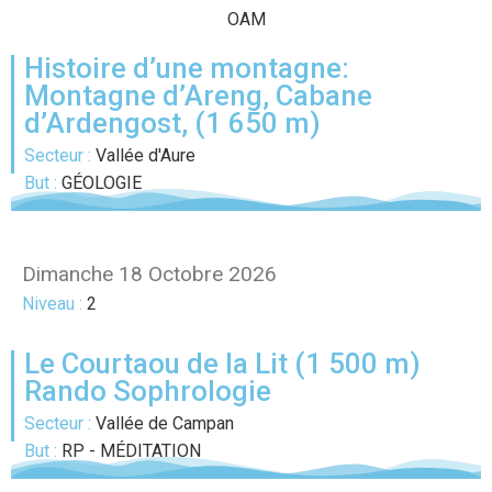
OAM
Histoire d’une montagne:
Montagne d’Areng, Cabane
d’Ardengost, (1 650 m)
Secteur :
Vallée d'Aure
But :
GÉOLOGIE
Dimanche 18 Octobre 2026
Niveau :
2
Le Courtaou de la Lit (1 500 m)
Rando Sophrologie
Secteur :
Vallée de Campan
But :
RP - MÉDITATION