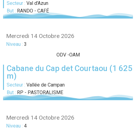
Secteur :
Val d'Azun
But :
RANDO - CAFÉ
Mercredi 14 Octobre 2026
Niveau :
3
ODV
-
OAM
Cabane du Cap det Courtaou (1 625
m)
Secteur :
Vallée de Campan
But :
RP - PASTORALISME
Mercredi 14 Octobre 2026
Niveau :
4