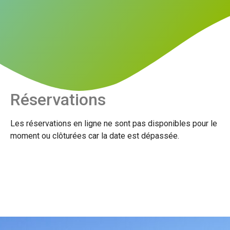
Réservations
Les réservations en ligne ne sont pas disponibles pour le
moment ou clôturées car la date est dépassée.