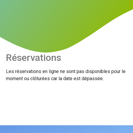
Réservations
Les réservations en ligne ne sont pas disponibles pour le
moment ou clôturées car la date est dépassée.