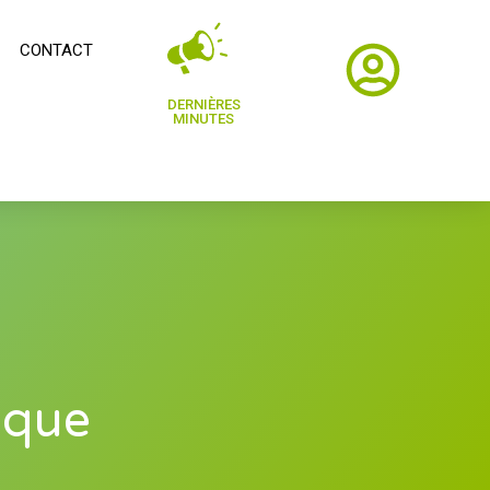
CONTACT
DERNIÈRES
MINUTES
ique