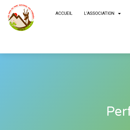
ACCUEIL
L’ASSOCIATION
Per