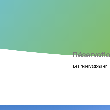
Réservati
Les réservations en l