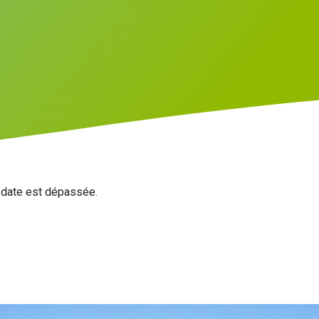
a date est dépassée.