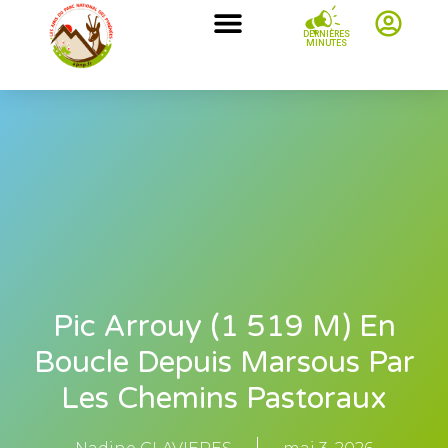
DERNIÈRES
MINUTES
Pic Arrouy (1 519 M) En
Boucle Depuis Marsous Par
Les Chemins Pastoraux