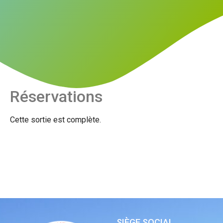
Réservations
Cette sortie est complète.
SIÈGE SOCIAL