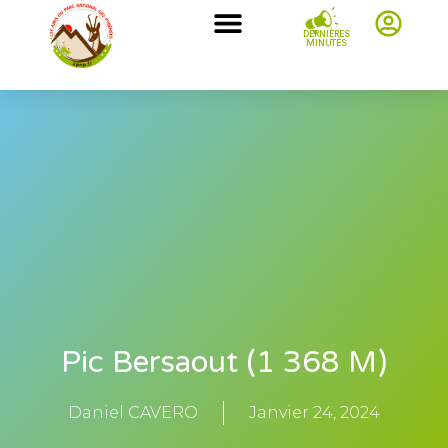
DERNIÈRES
MINUTES
Pic Bersaout (1 368 M)
Daniel CAVERO
Janvier 24, 2024