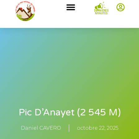
DERNIÈRES
MINUTES
Pic D’Anayet (2 545 M)
Daniel CAVERO
octobre 22, 2025