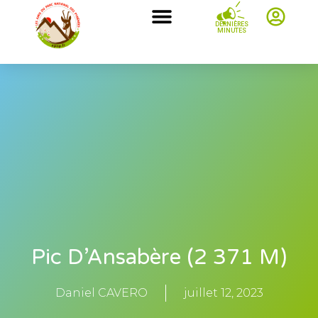
DERNIÈRES
MINUTES
Pic D’Ansabère (2 371 M)
Daniel CAVERO
juillet 12, 2023