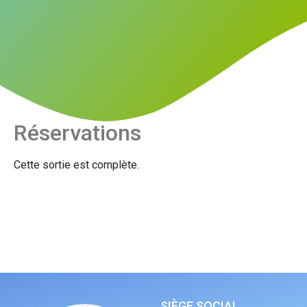
Réservations
Cette sortie est complète.
SIÈGE SOCIAL