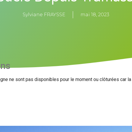
Sylviane FRAYSSE
mai 18, 2023
ons
igne ne sont pas disponibles pour le moment ou clôturées car l