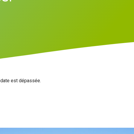
a date est dépassée.