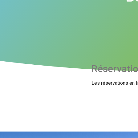
Réservati
Les réservations en l