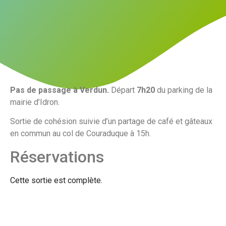
Pas de passage à Verdun.
Départ
7h20
du parking de la
mairie d’Idron.
Sortie de cohésion suivie d’un partage de café et gâteaux
en commun au col de Couraduque à 15h.
Réservations
Cette sortie est complète.