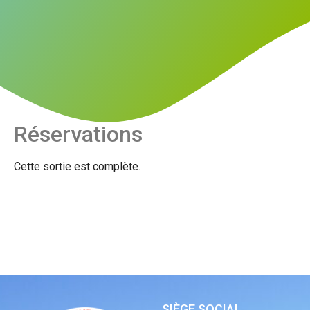
Réservations
Cette sortie est complète.
SIÈGE SOCIAL