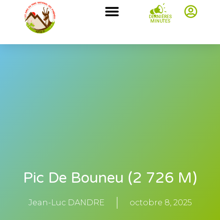
DERNIÈRES
MINUTES
Pic De Bouneu (2 726 M)
Jean-Luc DANDRE
octobre 8, 2025