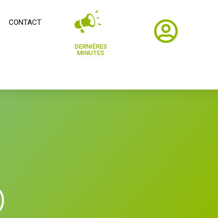
CONTACT
DERNIÈRES
MINUTES
)