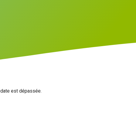
a date est dépassée.