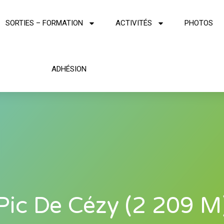
SORTIES – FORMATION
ACTIVITÉS
PHOTOS
ADHÉSION
Pic De Cézy (2 209 M