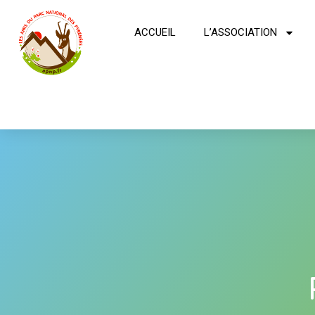
ACCUEIL
L’ASSOCIATION