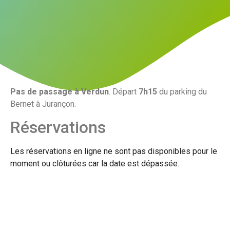
Pas de passage à Verdun
. Départ
7h15
du parking du
Bernet à Jurançon.
Réservations
Les réservations en ligne ne sont pas disponibles pour le
moment ou clôturées car la date est dépassée.