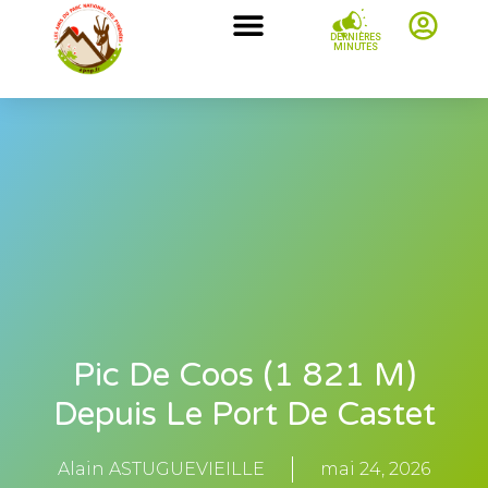
DERNIÈRES
MINUTES
Pic De Coos (1 821 M)
Depuis Le Port De Castet
Alain ASTUGUEVIEILLE
mai 24, 2026