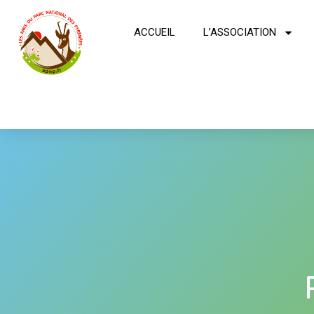
ACCUEIL
L’ASSOCIATION