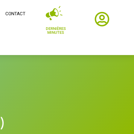
CONTACT
DERNIÈRES
MINUTES
)