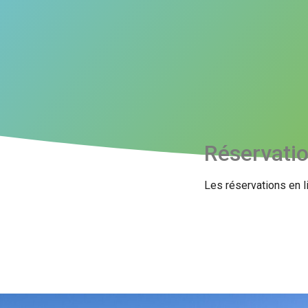
Réservati
Les réservations en l