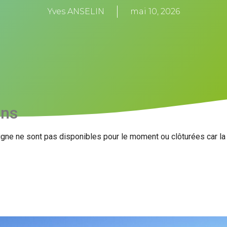
Yves ANSELIN
mai 10, 2026
ons
igne ne sont pas disponibles pour le moment ou clôturées car l