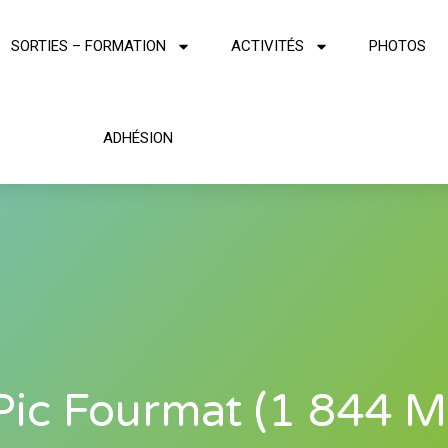
SORTIES – FORMATION
ACTIVITÉS
PHOTOS
ADHÉSION
Pic Fourmat (1 844 M