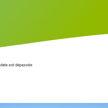
a date est dépassée.