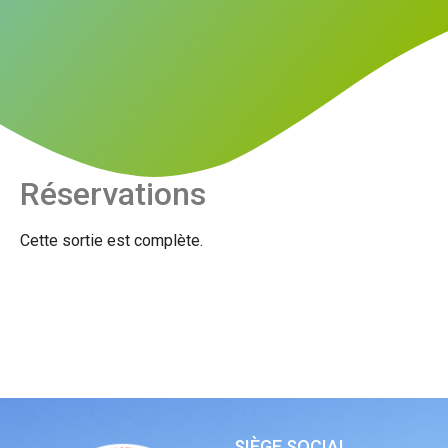
Réservations
Cette sortie est complète.
SIÈGE SOCIAL