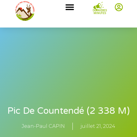
DERNIÈRES
MINUTES
Pic De Countendé (2 338 M)
Jean-Paul CAPIN
juillet 21, 2024