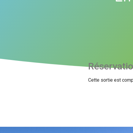
Réservati
Cette sortie est comp