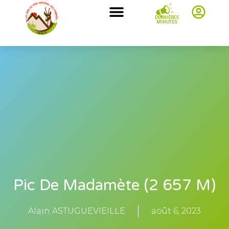
DERNIÈRES
MINUTES
Pic De Madamète (2 657 M)
Alain ASTUGUEVIEILLE
août 6, 2023