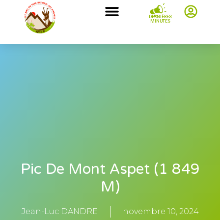
DERNIÈRES
MINUTES
Pic De Mont Aspet (1 849
M)
Jean-Luc DANDRE
novembre 10, 2024