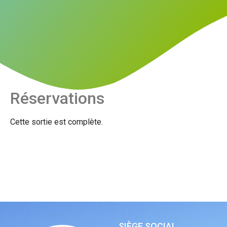
Réservations
Cette sortie est complète.
SIÈGE SOCIAL