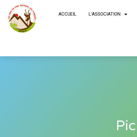
ACCUEIL
L’ASSOCIATION
Pi