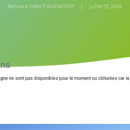
Bernard CANUT ROCAFORT
juillet 13, 2024
ons
igne ne sont pas disponibles pour le moment ou clôturées car l