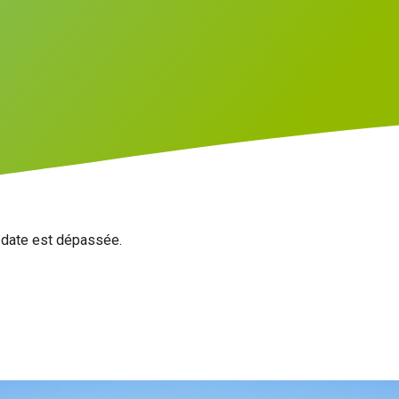
a date est dépassée.