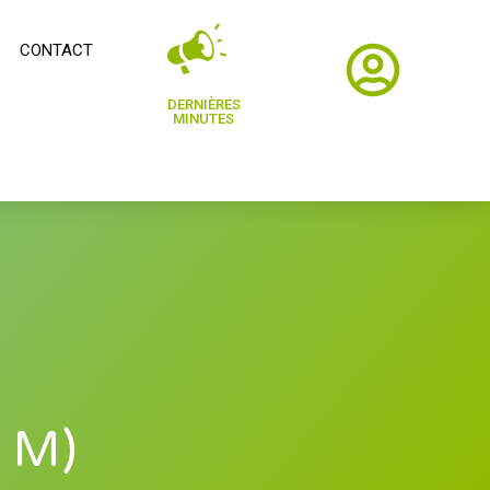
CONTACT
DERNIÈRES
MINUTES
 M)