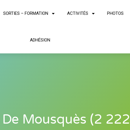
SORTIES – FORMATION
ACTIVITÉS
PHOTOS
ADHÉSION
c De Mousquès (2 222