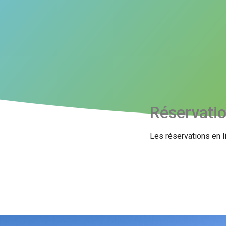
Réservati
Les réservations en l