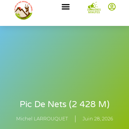
DERNIÈRES
MINUTES
Pic De Nets (2 428 M)
Michel LARROUQUET
Juin 28, 2026