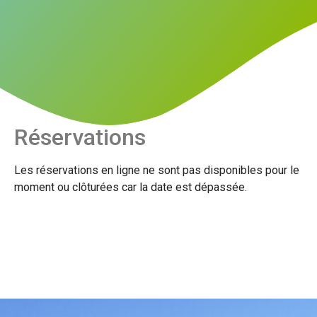
Réservations
Les réservations en ligne ne sont pas disponibles pour le
moment ou clôturées car la date est dépassée.