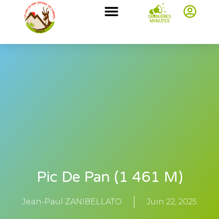
DERNIÈRES
MINUTES
Pic De Pan (1 461 M)
Jean-Paul ZANIBELLATO
Juin 22, 2025