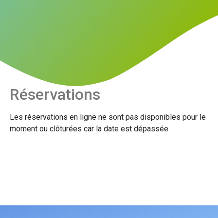
Réservations
Les réservations en ligne ne sont pas disponibles pour le
moment ou clôturées car la date est dépassée.