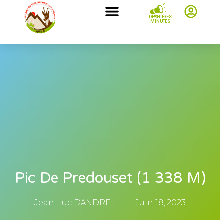
DERNIÈRES
MINUTES
Pic De Predouset (1 338 M)
Jean-Luc DANDRE
Juin 18, 2023