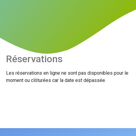
Réservations
Les réservations en ligne ne sont pas disponibles pour le
moment ou clôturées car la date est dépassée.