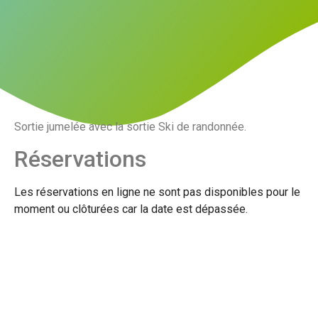
Sortie jumelée avec la sortie Ski de randonnée.
Réservations
Les réservations en ligne ne sont pas disponibles pour le
moment ou clôturées car la date est dépassée.