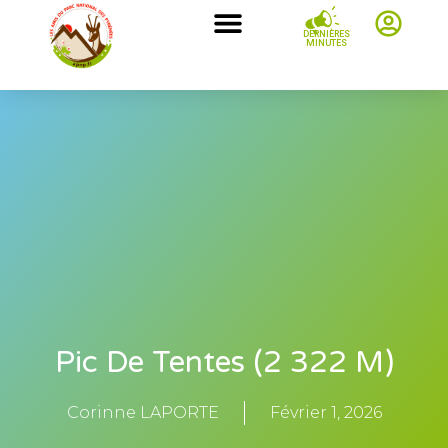
DERNIÈRES
MINUTES
Pic De Tentes (2 322 M)
Corinne LAPORTE
Février 1, 2026