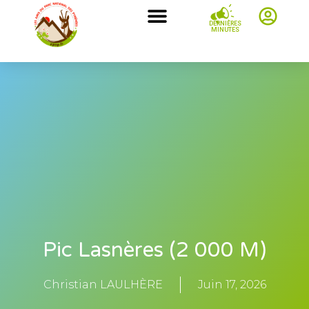
DERNIÈRES
MINUTES
Pic Lasnères (2 000 M)
Christian LAULHÈRE
Juin 17, 2026