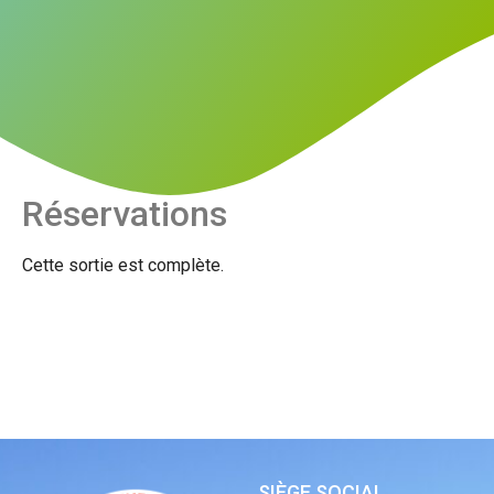
Réservations
Cette sortie est complète.
SIÈGE SOCIAL