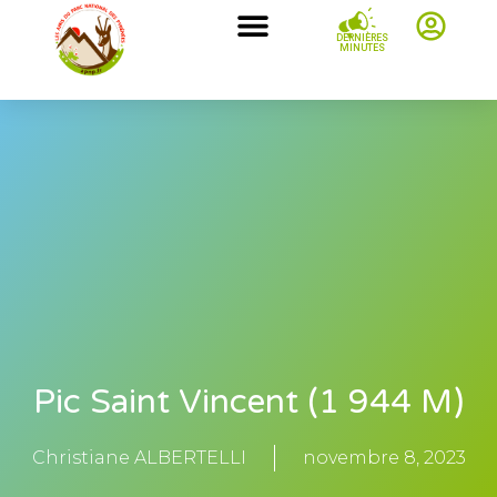
DERNIÈRES
MINUTES
Pic Saint Vincent (1 944 M)
Christiane ALBERTELLI
novembre 8, 2023