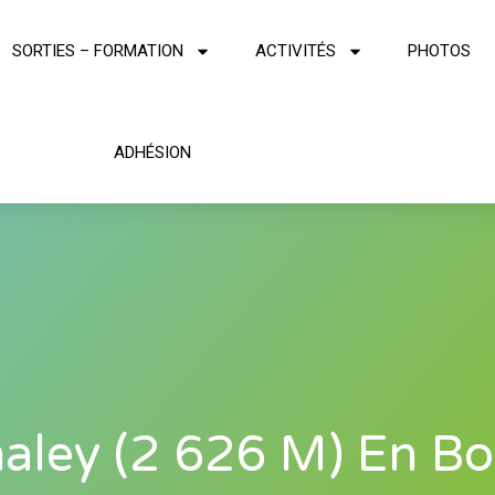
SORTIES – FORMATION
ACTIVITÉS
PHOTOS
ADHÉSION
haley (2 626 M) En Bo