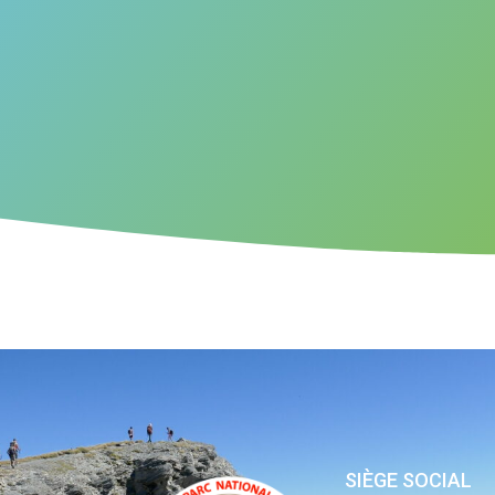
SIÈGE SOCIAL