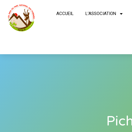
ACCUEIL
L’ASSOCIATION
Pic