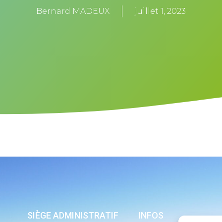
Bernard MADEUX
juillet 1, 2023
SIÈGE ADMINISTRATIF
INFOS