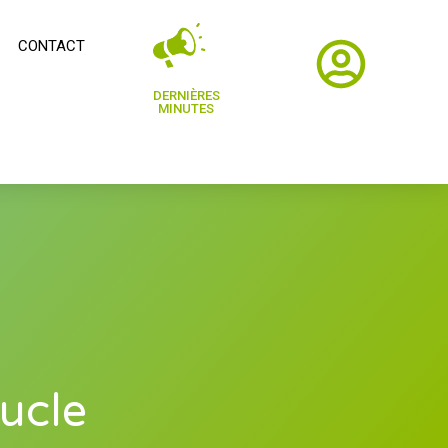
CONTACT
DERNIÈRES
MINUTES
ucle