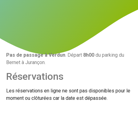
Pas de passage à Verdun
. Départ
8h00
du parking du
Bernet à Jurançon.
Réservations
Les réservations en ligne ne sont pas disponibles pour le
moment ou clôturées car la date est dépassée.