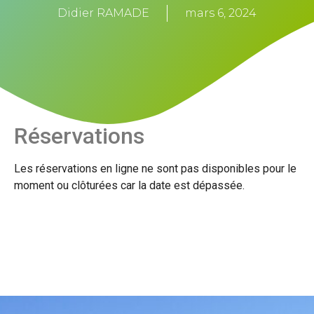
Didier RAMADE
mars 6, 2024
Réservations
Les réservations en ligne ne sont pas disponibles pour le
moment ou clôturées car la date est dépassée.