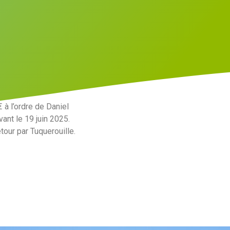
 à l’ordre de Daniel
vant le 19 juin 2025.
tour par Tuquerouille.