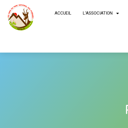
ACCUEIL
L’ASSOCIATION