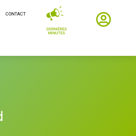
CONTACT
DERNIÈRES
MINUTES
d