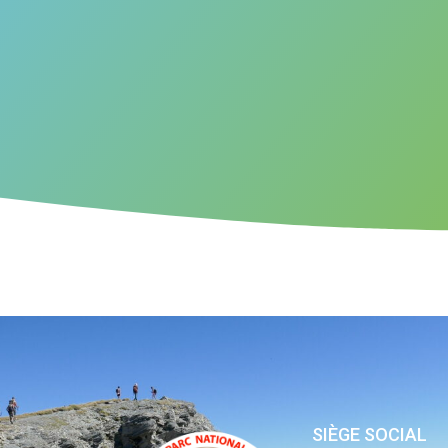
SIÈGE SOCIAL