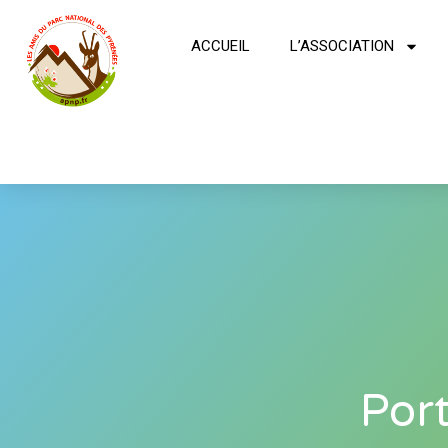
ACCUEIL
L’ASSOCIATION
Port