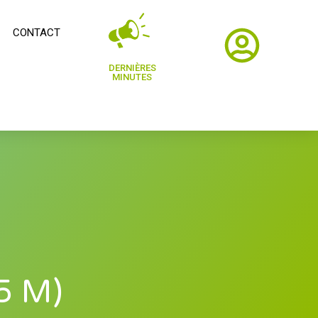
CONTACT
DERNIÈRES
MINUTES
65 M)