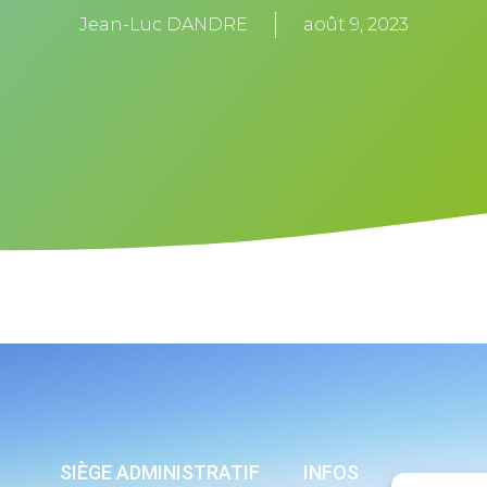
Jean-Luc DANDRE
août 9, 2023
SIÈGE ADMINISTRATIF
INFOS