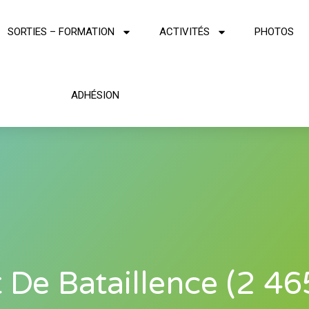
SORTIES – FORMATION
ACTIVITÉS
PHOTOS
ADHÉSION
 De Bataillence (2 4