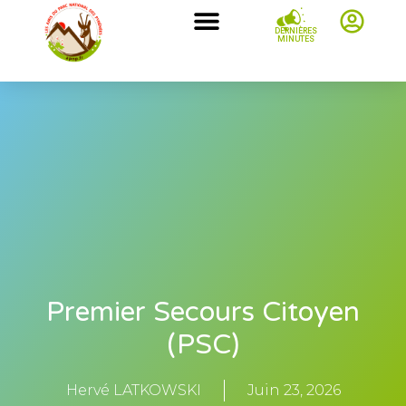
DERNIÈRES
MINUTES
Premier Secours Citoyen
(PSC)
Hervé LATKOWSKI
Juin 23, 2026