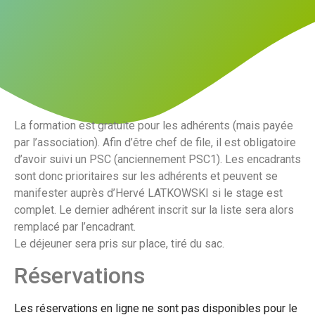
La formation est gratuite pour les adhérents (mais payée
par l’association). Afin d’être chef de file, il est obligatoire
d’avoir suivi un PSC (anciennement PSC1). Les encadrants
sont donc prioritaires sur les adhérents et peuvent se
manifester auprès d’Hervé LATKOWSKI si le stage est
complet. Le dernier adhérent inscrit sur la liste sera alors
remplacé par l’encadrant.
Le déjeuner sera pris sur place, tiré du sac.
Réservations
Les réservations en ligne ne sont pas disponibles pour le