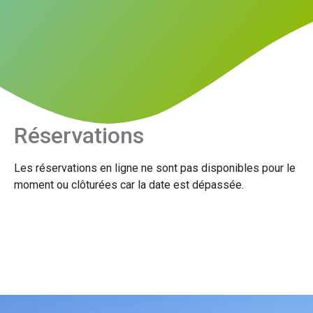
Réservations
Les réservations en ligne ne sont pas disponibles pour le
moment ou clôturées car la date est dépassée.