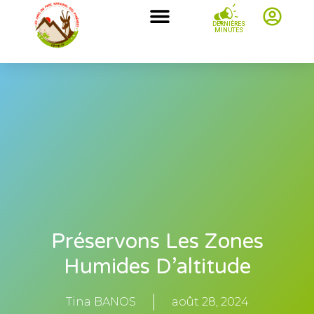
DERNIÈRES
MINUTES
Préservons Les Zones
Humides D’altitude
Tina BANOS
août 28, 2024