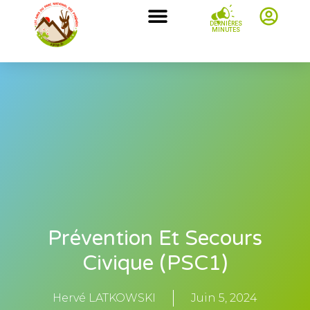
DERNIÈRES
MINUTES
Prévention Et Secours
Civique (PSC1)
Hervé LATKOWSKI
Juin 5, 2024