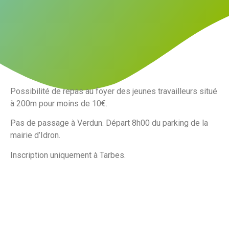
Possibilité de repas au foyer des jeunes travailleurs situé
à 200m pour moins de 10€.
Pas de passage à Verdun. Départ 8h00 du parking de la
mairie d’Idron.
Inscription uniquement à Tarbes.