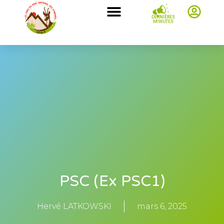
DERNIÈRES
MINUTES
PSC (ex PSC1)
Hervé LATKOWSKI
mars 6, 2025