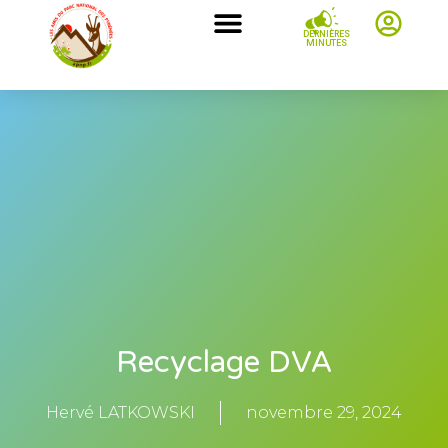
DERNIÈRES
MINUTES
Recyclage DVA
Hervé LATKOWSKI
novembre 29, 2024