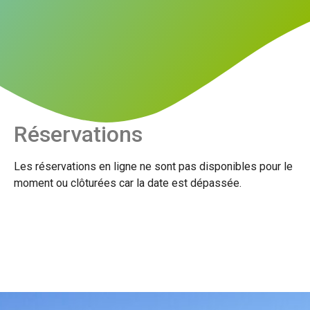
Réservations
Les réservations en ligne ne sont pas disponibles pour le
moment ou clôturées car la date est dépassée.