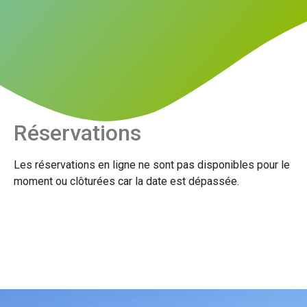
Réservations
Les réservations en ligne ne sont pas disponibles pour le
moment ou clôturées car la date est dépassée.