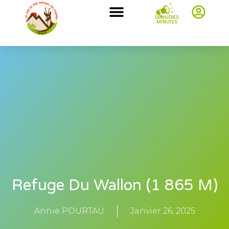
DERNIÈRES
MINUTES
Refuge Du Wallon (1 865 M)
Annie POURTAU
Janvier 26, 2025