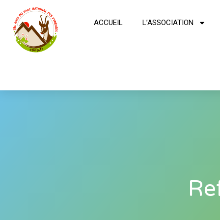
ACCUEIL
L’ASSOCIATION
Re