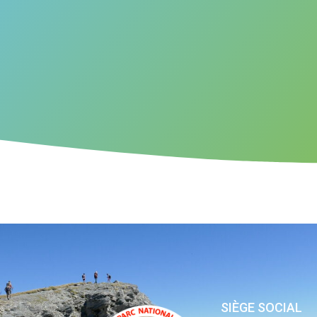
SIÈGE SOCIAL