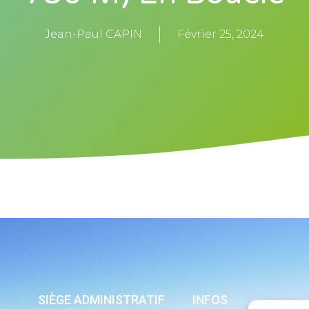
Jean-Paul CAPIN
Février 25, 2024
SIÈGE ADMINISTRATIF
INFOS