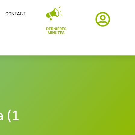
CONTACT
DERNIÈRES
MINUTES
 (1