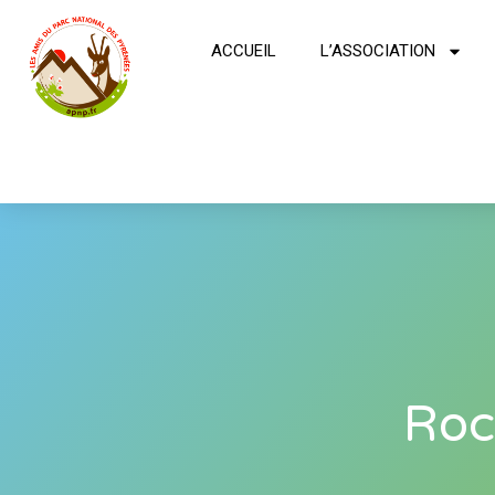
ACCUEIL
L’ASSOCIATION
Roc