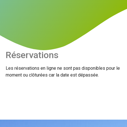
Réservations
Les réservations en ligne ne sont pas disponibles pour le
moment ou clôturées car la date est dépassée.