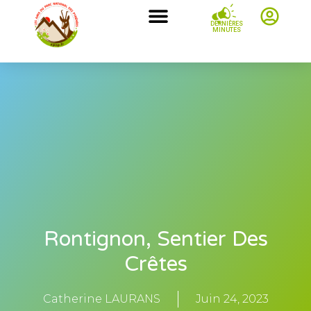
DERNIÈRES
MINUTES
Rontignon, Sentier Des
Crêtes
Catherine LAURANS
Juin 24, 2023