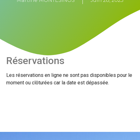
Martine MONTESINOS
Juin 28, 2023
Réservations
Les réservations en ligne ne sont pas disponibles pour le
moment ou clôturées car la date est dépassée.