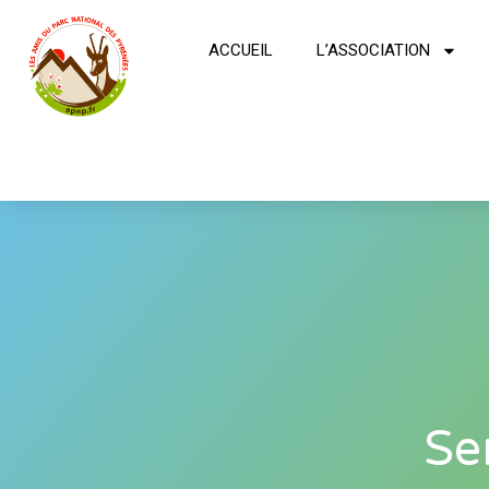
ACCUEIL
L’ASSOCIATION
Se