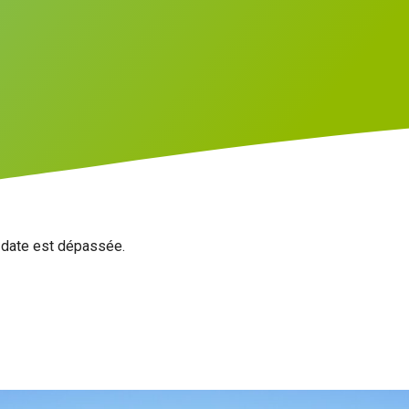
a date est dépassée.