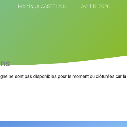
Monique CASTELAIN
Avril 19, 2026
ons
igne ne sont pas disponibles pour le moment ou clôturées car l