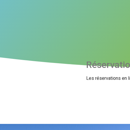
Réservati
Les réservations en l