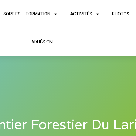
SORTIES – FORMATION
ACTIVITÉS
PHOTOS
ADHÉSION
ntier Forestier Du Lar