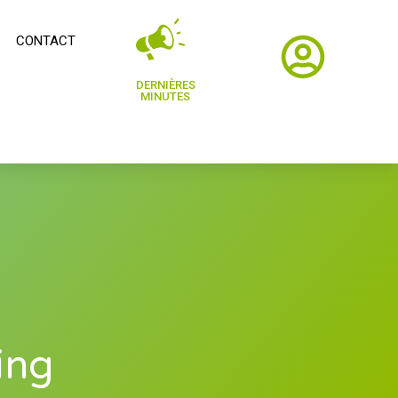
CONTACT
DERNIÈRES
MINUTES
ing