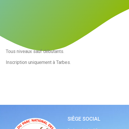
Tous niveaux sauf débutants.
Inscription uniquement à Tarbes.
SIÈGE SOCIAL