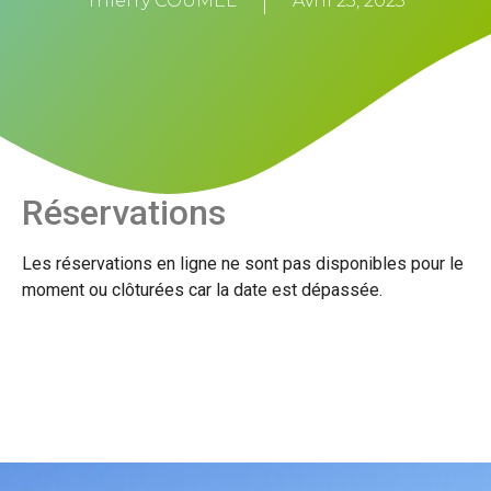
Thierry COUMEL
Avril 23, 2023
Réservations
Les réservations en ligne ne sont pas disponibles pour le
moment ou clôturées car la date est dépassée.