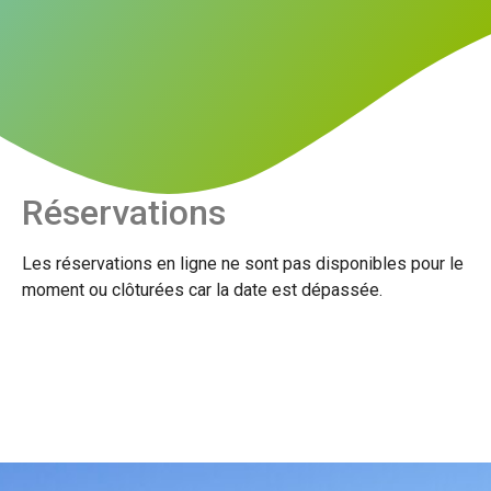
Réservations
Les réservations en ligne ne sont pas disponibles pour le
moment ou clôturées car la date est dépassée.