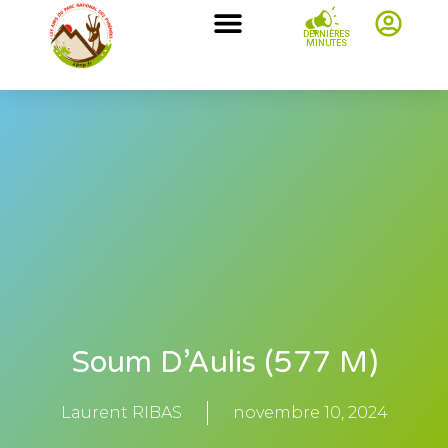
DERNIÈRES
MINUTES
Soum D’Aulis (577 M)
Laurent RIBAS
novembre 10, 2024