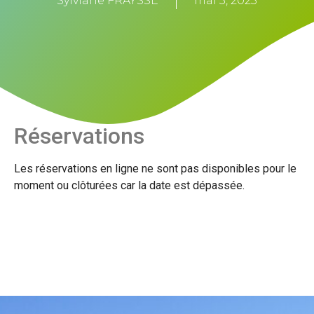
Sylviane FRAYSSE
mai 3, 2023
Réservations
Les réservations en ligne ne sont pas disponibles pour le
moment ou clôturées car la date est dépassée.